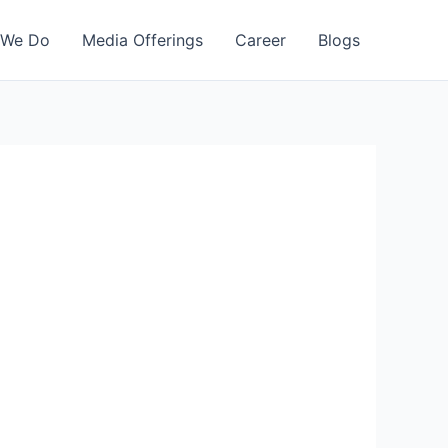
 We Do
Media Offerings
Career
Blogs