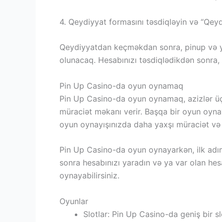
4. Qeydiyyat formasını təsdiqləyin və “Qe
Qeydiyyatdan keçməkdan sonra, pinup və ya
olunacaq. Hesabınızı təsdiqlədikdən sonra,
Pin Up Casino-da oyun oynamaq
Pin Up Casino-da oyun oynamaq, azizlər üçü
müraciət məkanı verir. Başqa bir oyun oyna
oyun oynayışınızda daha yaxşı müraciət və t
Pin Up Casino-da oyun oynayarkən, ilk adıml
sonra hesabınızı yaradın və ya var olan hes
oynayabilirsiniz.
Oyunlar
Slotlar: Pin Up Casino-da geniş bir sl