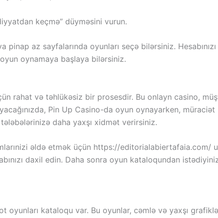
ydiyyatdan keçmə” düyməsini vurun.
 pinap az sayfalarında oyunları seçə bilərsiniz. Hesabınız
 oyun oynamaya başlaya bilərsiniz.
n rahat və təhlükəsiz bir prosesdir. Bu onlayn casino, müşt
yacağınızda, Pin Up Casino-da oyun oynayarken, müraciət mə
ələbələrinizə daha yaxşı xidmət verirsiniz.
arınizi əldə etmək üçün https://editorialabiertafaia.com/ u
abınızı daxil edin. Daha sonra oyun kataloqundan istədiyini
ot oyunları kataloqu var. Bu oyunlar, cəmlə və yaxşı grafiklər 