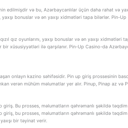
min edilmişdir və bu, Azərbaycanlılar üçün daha rahat və yax
ı, yaxşı bonuslar və ən yaxşı xidmətləri tapa bilərlər. Pin-U
.
zıl qız oyunlarını, yaxşı bonuslar və ən yaxşı xidmətləri ta
 bir xüsusiyyətləri ilə qarşılanır. Pin-Up Casino-da Azərbayc
an onlayn kazino səhifəsidir. Pin up giriş prossesinin basqa
mkan verən mühüm məlumatlar yer alır. Pinup, Pinap az və 
 giriş. Bu prosses, məlumatların qəhrəmanlı şəkildə təqdim e
 giriş, bu prosses, məlumatların qəhrəmanlı şəkildə təqdim e
xşı bir təyinat verir.