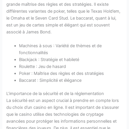
grande maîtrise des règles et des stratégies. Il existe
différentes variantes de poker, telles que le Texas Hold’em,
le Omaha et le Seven Card Stud. Le baccarat, quant à lui,
est un jeu de cartes simple et élégant qui est souvent
associé à James Bond.
Machines à sous : Variété de thèmes et de
fonctionnalités
Blackjack : Stratégie et habileté
Roulette : Jeu de hasard
Poker : Maîtrise des règles et des stratégies
Baccarat : Simplicité et élégance
L’importance de la sécurité et de la réglementation
La sécurité est un aspect crucial à prendre en compte lors
du choix d’un casino en ligne. Il est important de s’assurer
que le casino utilise des technologies de cryptage
avancées pour protéger les informations personnelles et
financières des joueurs. De plus, il est essentiel que le