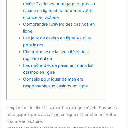
révèle 7 astuces pour gagner gros au
casino en ligne et transformer votre
chance en victoire.
Comprendre l’univers des casinos en
ligne
Les jeux de casino en ligne les plus
populaires
L’importance de la sécurité et de la
réglementation
Les méthodes de paiement dans les
casinos en ligne
Conseils pour jouer de manière
responsable aux casinos en ligne
Lexplosion du divertissement numérique révèle 7 astuces
pour gagner gros au casino en ligne et transformer votre
chance en victoire.